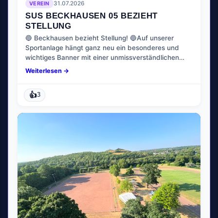
VEREIN
31.07.2026
SUS BECKHAUSEN 05 BEZIEHT
STELLUNG
​🔵 Beckhausen bezieht Stellung! 🔵​Auf unserer
Sportanlage hängt ganz neu ein besonderes und
wichtiges Banner mit einer unmissverständlichen…
Weiterlesen →
👍
3