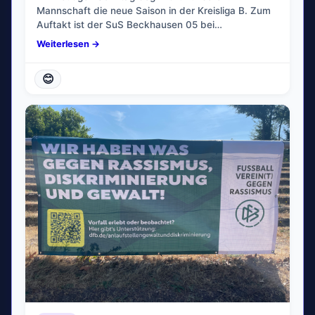
Mannschaft die neue Saison in der Kreisliga B. Zum
Auftakt ist der SuS Beckhausen 05 bei…
Weiterlesen →
😊