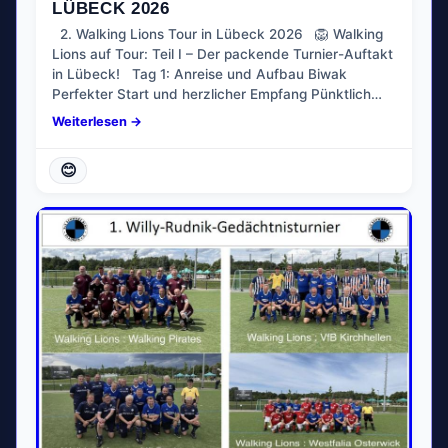
LÜBECK 2026
2. Walking Lions Tour in Lübeck 2026 🦁 Walking
Lions auf Tour: Teil I – Der packende Turnier-Auftakt
in Lübeck! Tag 1: Anreise und Aufbau Biwak
Perfekter Start und herzlicher Empfang Pünktlich…
Weiterlesen →
😊