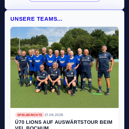
UNSERE TEAMS...
SPIELBERICHTE
21.06.2026
Ü70 LIONS AUF AUSWÄRTSTOUR BEIM
VFL BOCHUM