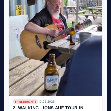
SPIELBERICHTE
13.06.2026
2. WALKING LIONS AUF TOUR IN