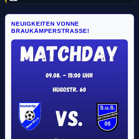
NEUIGKEITEN VONNE
BRAUKÄMPERSTRASSE!