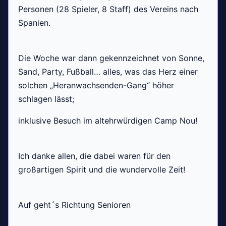
Personen (28 Spieler, 8 Staff) des Vereins nach
Spanien.
Die Woche war dann gekennzeichnet von Sonne,
Sand, Party, Fußball… alles, was das Herz einer
solchen „Heranwachsenden-Gang“ höher
schlagen lässt;
inklusive Besuch im altehrwürdigen Camp Nou!
Ich danke allen, die dabei waren für den
großartigen Spirit und die wundervolle Zeit!
Auf geht´s Richtung Senioren