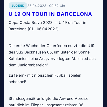
25.04.2023 · 09:52 Uhr
JUGEND
U 19 ON TOUR IN BARCELONA
Copa Costa Brava 2023 = U 19 on Tour in
Barcelona (01.- 06.04.2023)
Die erste Woche der Osterferien nutzte die U19
des SuS Beckhausen 05, um unter der Sonne
Kataloniens eine Art „vorverlegten Abschied aus
dem Juniorenbereich“
zu feiern- mit n bisschen Fußball spielen
nebenbei!
Standesgemäß erfolgte die An- und Abreise
natürlich im Flieger- insgesamt reisten 36