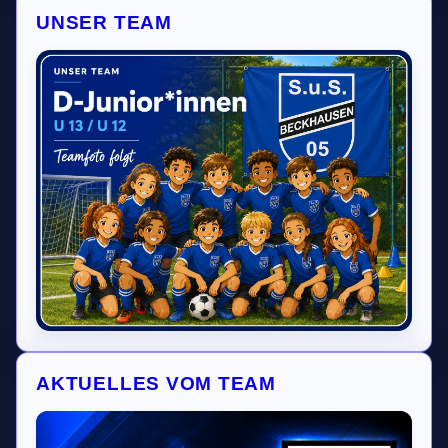
UNSER TEAM
AKTUELLES VOM TEAM