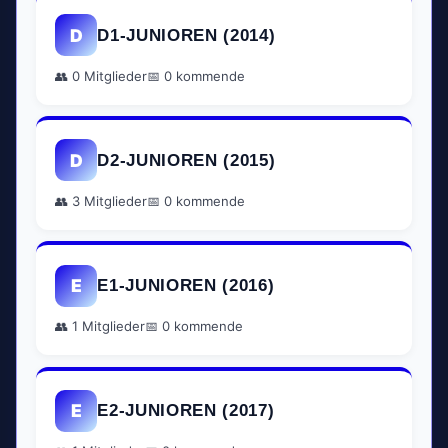
D
D1-JUNIOREN (2014)
👥 0 Mitglieder
📅 0 kommende
D
D2-JUNIOREN (2015)
👥 3 Mitglieder
📅 0 kommende
E
E1-JUNIOREN (2016)
👥 1 Mitglieder
📅 0 kommende
E
E2-JUNIOREN (2017)