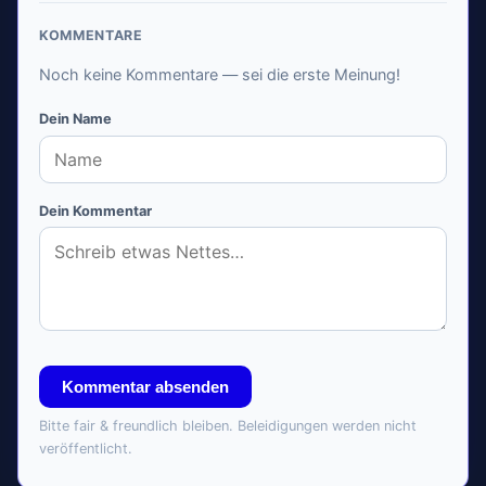
KOMMENTARE
Noch keine Kommentare — sei die erste Meinung!
Dein Name
Dein Kommentar
Kommentar absenden
Bitte fair & freundlich bleiben. Beleidigungen werden nicht
veröffentlicht.