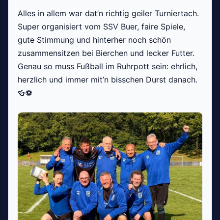
Alles in allem war dat’n richtig geiler Turniertach.
Super organisiert vom SSV Buer, faire Spiele,
gute Stimmung und hinterher noch schön
zusammensitzen bei Bierchen und lecker Futter.
Genau so muss Fußball im Ruhrpott sein: ehrlich,
herzlich und immer mit’n bisschen Durst danach.
🍻⚽