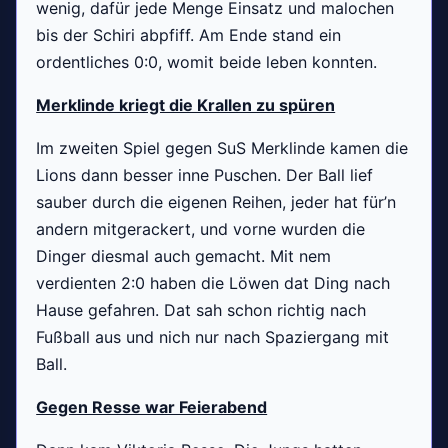
wenig, dafür jede Menge Einsatz und malochen
bis der Schiri abpfiff. Am Ende stand ein
ordentliches 0:0, womit beide leben konnten.
Merklinde kriegt die Krallen zu spüren
Im zweiten Spiel gegen SuS Merklinde kamen die
Lions dann besser inne Puschen. Der Ball lief
sauber durch die eigenen Reihen, jeder hat für’n
andern mitgerackert, und vorne wurden die
Dinger diesmal auch gemacht. Mit nem
verdienten 2:0 haben die Löwen dat Ding nach
Hause gefahren. Dat sah schon richtig nach
Fußball aus und nich nur nach Spaziergang mit
Ball.
Gegen Resse war Feierabend