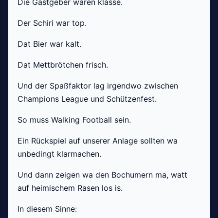
Die Gastgeber waren klasse.
Der Schiri war top.
Dat Bier war kalt.
Dat Mettbrötchen frisch.
Und der Spaßfaktor lag irgendwo zwischen
Champions League und Schützenfest.
So muss Walking Football sein.
Ein Rückspiel auf unserer Anlage sollten wa
unbedingt klarmachen.
Und dann zeigen wa den Bochumern ma, watt
auf heimischem Rasen los is.
In diesem Sinne: