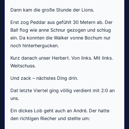
Dann kam die große Stunde der Lions.
Erst zog Peddar aus gefühlt 30 Metern ab. Der
Ball flog wie anne Schnur gezogen und schlug
ein. Da konnten die Walker vonne Bochum nur
noch hinterhergucken.
Kurz danach unser Herbert. Von links. Mit links.
Weitschuss.
Und zack – nächstes Ding drin.
Dat letzte Viertel ging völlig verdient mit 2:0 an
uns.
Ein dickes Lob geht auch an André. Der hatte
den richtigen Riecher und stellte um: