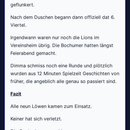
geflunkert.
Nach dem Duschen begann dann offiziell dat 6.
Viertel.
Irgendwann waren nur noch die Lions im
Vereinsheim übrig. Die Bochumer hatten längst
Feierabend gemacht.
Dimma schmiss noch eine Runde und plötzlich
wurden aus 12 Minuten Spielzeit Geschichten von
früher, die angeblich alle genau so passiert sind.
Fazit
Alle neun Löwen kamen zum Einsatz.
Keiner hat sich verletzt.