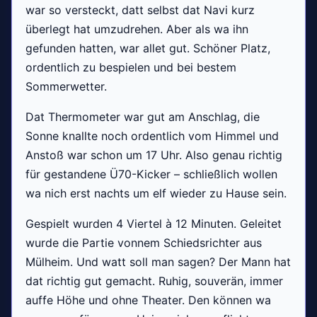
war so versteckt, datt selbst dat Navi kurz
überlegt hat umzudrehen. Aber als wa ihn
gefunden hatten, war allet gut. Schöner Platz,
ordentlich zu bespielen und bei bestem
Sommerwetter.
Dat Thermometer war gut am Anschlag, die
Sonne knallte noch ordentlich vom Himmel und
Anstoß war schon um 17 Uhr. Also genau richtig
für gestandene Ü70-Kicker – schließlich wollen
wa nich erst nachts um elf wieder zu Hause sein.
Gespielt wurden 4 Viertel à 12 Minuten. Geleitet
wurde die Partie vonnem Schiedsrichter aus
Mülheim. Und watt soll man sagen? Der Mann hat
dat richtig gut gemacht. Ruhig, souverän, immer
auffe Höhe und ohne Theater. Den können wa