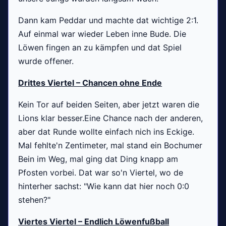
Dann kam Peddar und machte dat wichtige 2:1.
Auf einmal war wieder Leben inne Bude. Die
Löwen fingen an zu kämpfen und dat Spiel
wurde offener.
Drittes Viertel – Chancen ohne Ende
Kein Tor auf beiden Seiten, aber jetzt waren die
Lions klar besser.Eine Chance nach der anderen,
aber dat Runde wollte einfach nich ins Eckige.
Mal fehlte'n Zentimeter, mal stand ein Bochumer
Bein im Weg, mal ging dat Ding knapp am
Pfosten vorbei. Dat war so'n Viertel, wo de
hinterher sachst: "Wie kann dat hier noch 0:0
stehen?"
Viertes Viertel – Endlich Löwenfußball