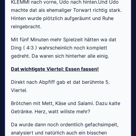
KLEMMI nach vorne, Udo nach hinten.Und Udo
machte dat als ehemaliger Torwart richtig stark.
Hinten wurde plötzlich aufgeräumt und Ruhe
reingebracht.
Mit fünf Minuten mehr Spielzeit hätten wa dat
Ding ( 4:3 ) wahrscheinlich noch komplett
gedreht. Da waren sich hinterher alle einig.
Dat wichtigste Viertel: Essen fassen!
Direkt nach Abpfiff gab et dat berühmte 5.
Viertel.
Brötchen mit Mett, Käse und Salami. Dazu kalte
Getränke. Herz, watt willste mehr?
Da wurde dann noch ordentlich gefachsimpelt,
analysiert und natürlich auch ein bisschen