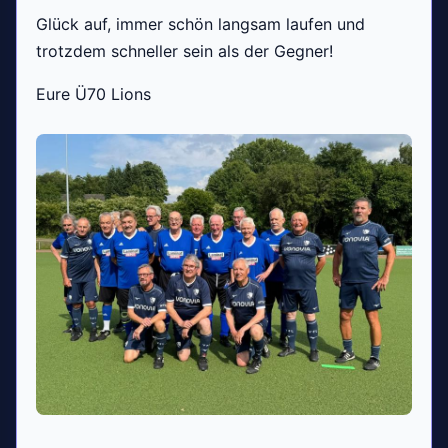
Glück auf, immer schön langsam laufen und
trotzdem schneller sein als der Gegner!
Eure Ü70 Lions