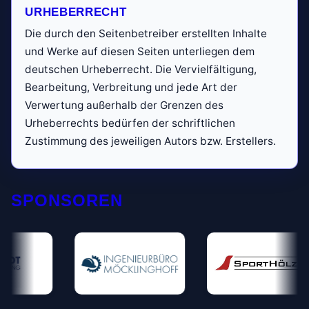
URHEBERRECHT
Die durch den Seiten­betreiber erstellten Inhalte
und Werke auf diesen Seiten unterliegen dem
deutschen Urheberrecht. Die Vervielfältigung,
Bearbeitung, Verbreitung und jede Art der
Verwertung außerhalb der Grenzen des
Urheberrechts bedürfen der schriftlichen
Zustimmung des jeweiligen Autors bzw. Erstellers.
SPONSOREN