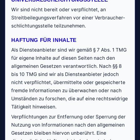
Wir sind nicht bereit oder verpflichtet, an
Streitbeilegungs­verfahren vor einer Verbraucher­
schlichtungs­stelle teilzunehmen.
HAFTUNG FÜR INHALTE
Als Dienste­anbieter sind wir gemäß § 7 Abs. 1 TMG
für eigene Inhalte auf diesen Seiten nach den
allgemeinen Gesetzen verantwortlich. Nach §§ 8
bis 10 TMG sind wir als Dienste­anbieter jedoch
nicht verpflichtet, übermittelte oder gespeicherte
fremde Informationen zu überwachen oder nach
Umständen zu forschen, die auf eine rechtswidrige
Tätigkeit hinweisen.
Verpflichtungen zur Entfernung oder Sperrung der
Nutzung von Informationen nach den allgemeinen
Gesetzen bleiben hiervon unberührt. Eine