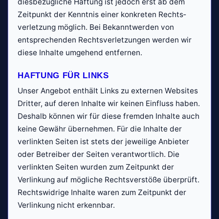
diesbezügliche Haftung ist jedoch erst ab dem
Zeitpunkt der Kenntnis einer konkreten Rechts­
verletzung möglich. Bei Bekanntwerden von
entsprechenden Rechts­verletzungen werden wir
diese Inhalte umgehend entfernen.
HAFTUNG FÜR LINKS
Unser Angebot enthält Links zu externen Websites
Dritter, auf deren Inhalte wir keinen Einfluss haben.
Deshalb können wir für diese fremden Inhalte auch
keine Gewähr übernehmen. Für die Inhalte der
verlinkten Seiten ist stets der jeweilige Anbieter
oder Betreiber der Seiten verantwortlich. Die
verlinkten Seiten wurden zum Zeitpunkt der
Verlinkung auf mögliche Rechts­verstöße überprüft.
Rechts­widrige Inhalte waren zum Zeitpunkt der
Verlinkung nicht erkennbar.