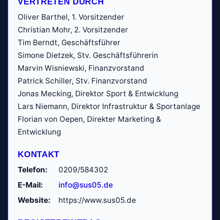
VERTRETEN DURCH
Oliver Barthel, 1. Vorsitzender
Christian Mohr, 2. Vorsitzender
Tim Berndt, Geschäftsführer
Simone Dietzek, Stv. Geschäftsführerin
Marvin Wisniewski, Finanzvorstand
Patrick Schiller, Stv. Finanzvorstand
Jonas Mecking, Direktor Sport & Entwicklung
Lars Niemann, Direktor Infrastruktur & Sportanlage
Florian von Oepen, Direkter Marketing &
Entwicklung
KONTAKT
Telefon:
0209/584302
E-Mail:
info@sus05.de
Website:
https://www.sus05.de