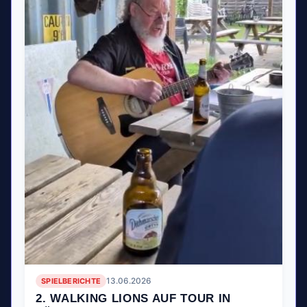
SPIELBERICHTE
13.06.2026
2. WALKING LIONS AUF TOUR IN