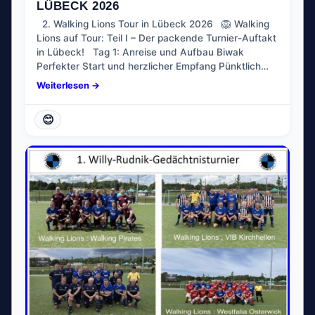
LÜBECK 2026
2. Walking Lions Tour in Lübeck 2026 🦁 Walking
Lions auf Tour: Teil I – Der packende Turnier-Auftakt
in Lübeck! Tag 1: Anreise und Aufbau Biwak
Perfekter Start und herzlicher Empfang Pünktlich…
Weiterlesen →
😊