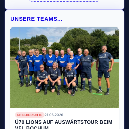
UNSERE TEAMS...
SPIELBERICHTE
21.06.2026
Ü70 LIONS AUF AUSWÄRTSTOUR BEIM
VFL BOCHUM