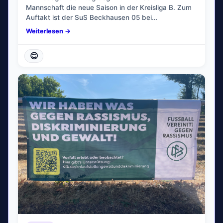
Mannschaft die neue Saison in der Kreisliga B. Zum
Auftakt ist der SuS Beckhausen 05 bei…
Weiterlesen →
😊