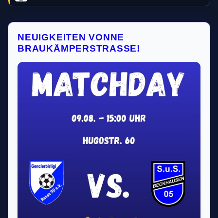
NEUIGKEITEN VONNE
BRAUKÄMPERSTRASSE!