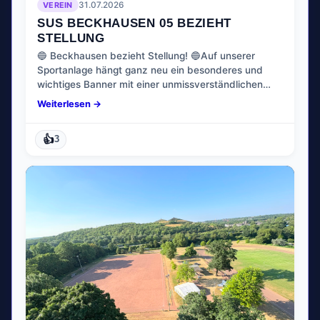
VEREIN
31.07.2026
SUS BECKHAUSEN 05 BEZIEHT
STELLUNG
​🔵 Beckhausen bezieht Stellung! 🔵​Auf unserer
Sportanlage hängt ganz neu ein besonderes und
wichtiges Banner mit einer unmissverständlichen…
Weiterlesen →
👍
3