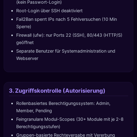
(kein Passwort-Login)
Root-Login über SSH deaktiviert
Fail2Ban sperrt IPs nach 5 Fehlversuchen (10 Min
Sperre)
Firewall (ufw): nur Ports 22 (SSH), 80/443 (HTTP/S)
geöffnet
Separate Benutzer für Systemadministration und
Webserver
3. Zugriffskontrolle (Autorisierung)
Rollenbasiertes Berechtigungssystem: Admin,
Member, Pending
Feingranulare Modul-Scopes (30+ Module mit je 2-8
Berechtigungsstufen)
Gruppen-basierte Rechtevergabe mit Vererbung