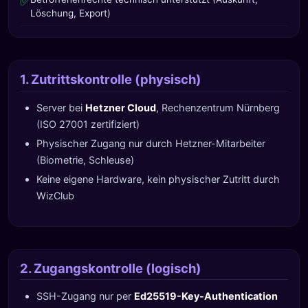
✅
Löschung, Export)
1. Zutrittskontrolle (physisch)
Server bei
Hetzner Cloud
, Rechenzentrum Nürnberg
(ISO 27001 zertifiziert)
Physischer Zugang nur durch Hetzner-Mitarbeiter
(Biometrie, Schleuse)
Keine eigene Hardware, kein physischer Zutritt durch
WizClub
2. Zugangskontrolle (logisch)
SSH-Zugang nur per
Ed25519-Key-Authentication