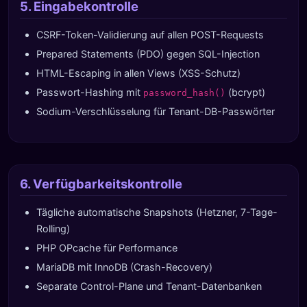
5. Eingabekontrolle
CSRF-Token-Validierung auf allen POST-Requests
Prepared Statements (PDO) gegen SQL-Injection
HTML-Escaping in allen Views (XSS-Schutz)
Passwort-Hashing mit
(bcrypt)
password_hash()
Sodium-Verschlüsselung für Tenant-DB-Passwörter
6. Verfügbarkeitskontrolle
Tägliche automatische Snapshots (Hetzner, 7-Tage-
Rolling)
PHP OPcache für Performance
MariaDB mit InnoDB (Crash-Recovery)
Separate Control-Plane und Tenant-Datenbanken