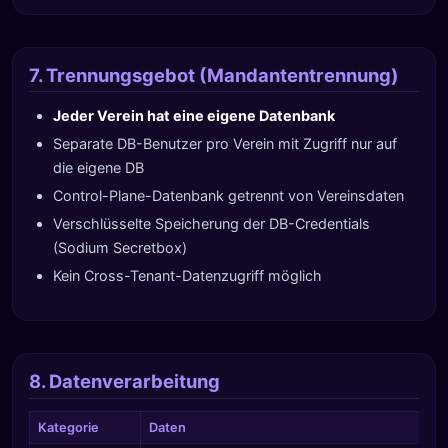
7. Trennungsgebot (Mandantentrennung)
Jeder Verein hat eine eigene Datenbank
Separate DB-Benutzer pro Verein mit Zugriff nur auf
die eigene DB
Control-Plane-Datenbank getrennt von Vereinsdaten
Verschlüsselte Speicherung der DB-Credentials
(Sodium Secretbox)
Kein Cross-Tenant-Datenzugriff möglich
8. Datenverarbeitung
Kategorie
Daten